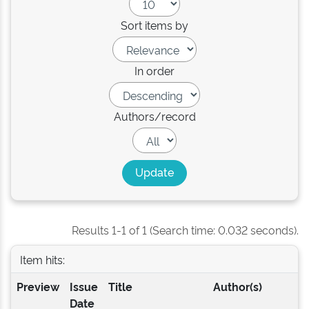
Sort items by
In order
Authors/record
Results 1-1 of 1 (Search time: 0.032 seconds).
Item hits:
Preview
Issue
Title
Author(s)
Date