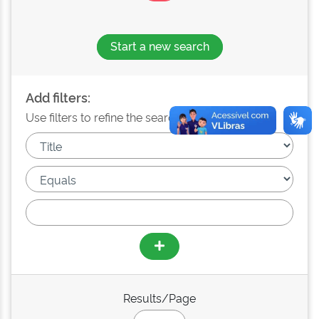
Start a new search
Add filters:
Use filters to refine the search results.
Results/Page