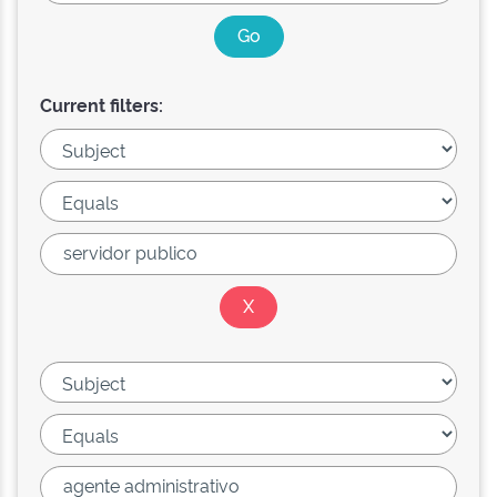
Current filters: