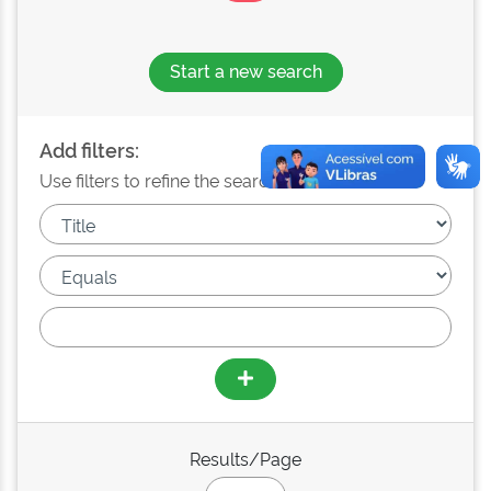
Start a new search
Add filters:
Use filters to refine the search results.
Results/Page