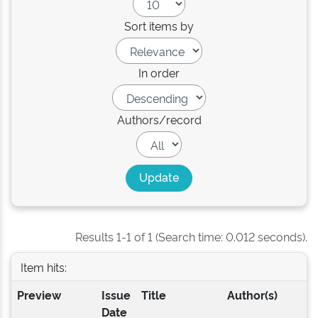
Sort items by
In order
Authors/record
Results 1-1 of 1 (Search time: 0.012 seconds).
Item hits:
Preview
Issue
Title
Author(s)
Date