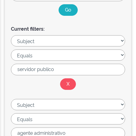
Current filters: