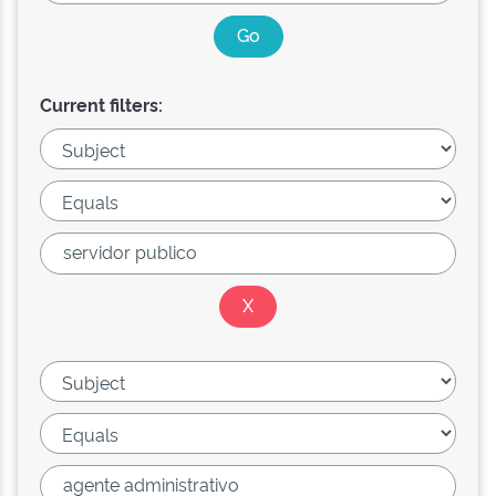
Current filters: