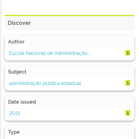
Discover
Author
Escola Nacional de Administração ...
1
Subject
administração pública estadual
1
Date issued
2015
1
Type