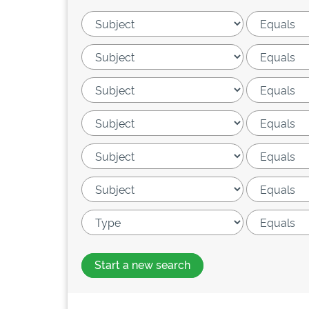
Start a new search