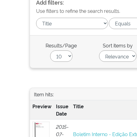
Add filters:
Use filters to refine the search results.
Results/Page
Sort items by
Item hits:
Preview
Issue
Title
Date
2015-
07-
Boletim Interno - Edição Ext