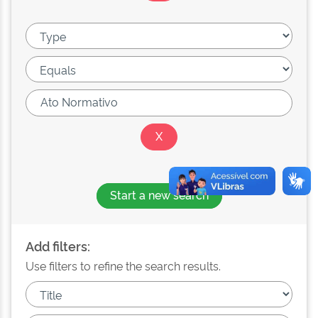
Start a new search
Add filters:
Use filters to refine the search results.