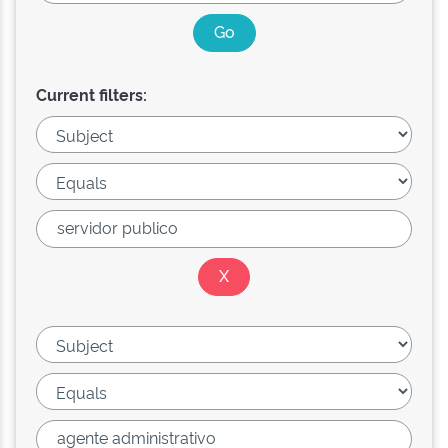
Current filters: