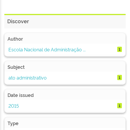
Discover
Author
Escola Nacional de Administração ...
1
Subject
ato administrativo
1
Date issued
2015
1
Type