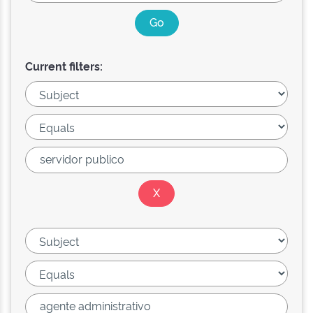
Current filters: