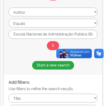
Start a new search
Add filters:
Use filters to refine the search results.