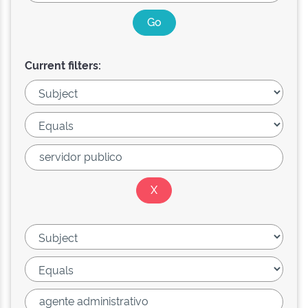
Current filters: