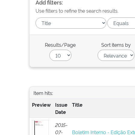
Add filters:
Use filters to refine the search results.
Results/Page
Sort items by
Item hits:
Preview
Issue
Title
Date
2015-
07-
Boletim Interno - Edição Ext