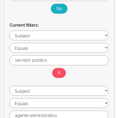
Current filters: