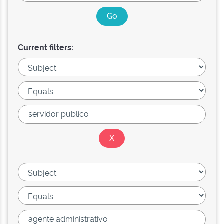
Current filters: