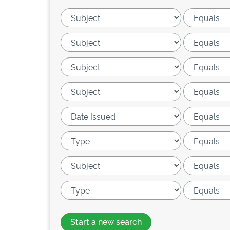
Start a new search