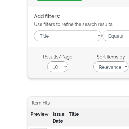
Add filters:
Use filters to refine the search results.
Results/Page
Sort items by
Item hits:
Preview
Issue
Title
Date