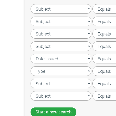
Start a new search