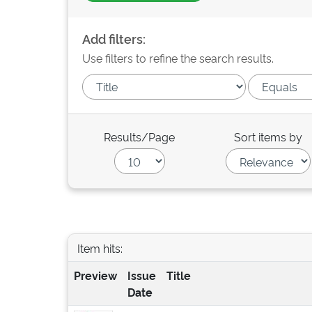
Add filters:
Use filters to refine the search results.
Results/Page
Sort items by
Item hits:
Preview
Issue
Title
Date