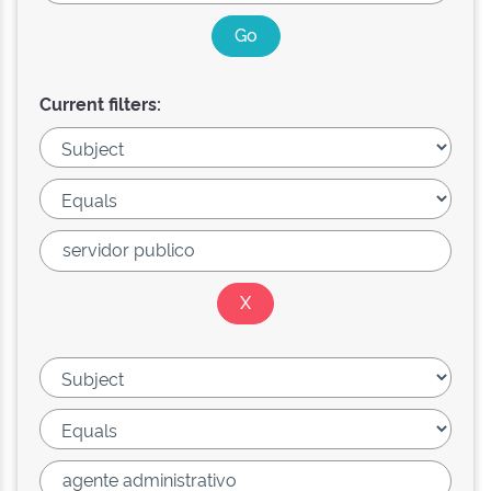
Current filters: