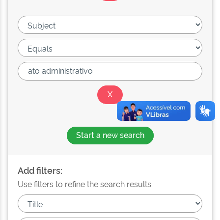
Start a new search
Add filters:
Use filters to refine the search results.