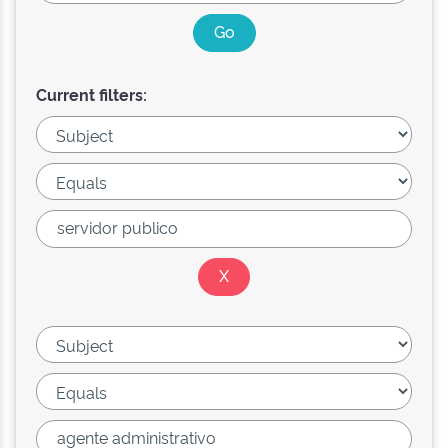
Current filters: