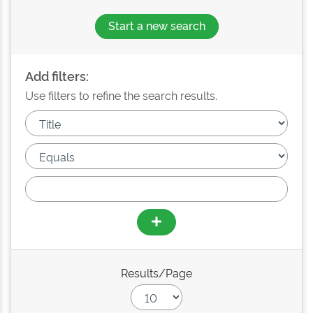
Start a new search
Add filters:
Use filters to refine the search results.
Results/Page