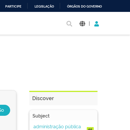
PARTICIPE
LEGISLAÇÃO
ÓRGÃOS DO GOVERNO
|
Discover
Subject
administração pública
65