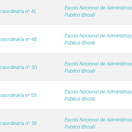
Escola Nacional de Administra
raordinária nº 41
Pública (Brasil)
Escola Nacional de Administra
raordinária nº 48
Pública (Brasil)
Escola Nacional de Administra
traordinária nº 30
Pública (Brasil)
Escola Nacional de Administra
raordinária nº 55
Pública (Brasil)
Escola Nacional de Administra
traordinária nº 39
Pública (Brasil)