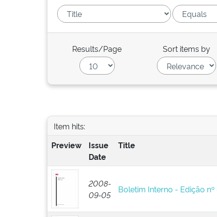
Results/Page
Sort items by
Item hits:
Preview
Issue
Title
Date
2008-
Boletim Interno - Edição nº
09-05