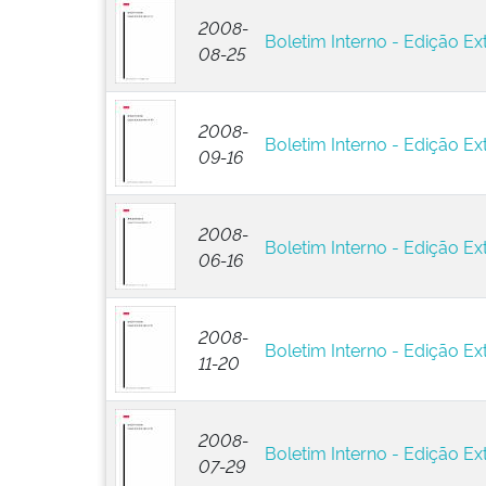
2008-
Boletim Interno - Edição Ext
08-25
2008-
Boletim Interno - Edição Ext
09-16
2008-
Boletim Interno - Edição Ex
06-16
2008-
Boletim Interno - Edição Ext
11-20
2008-
Boletim Interno - Edição Ex
07-29