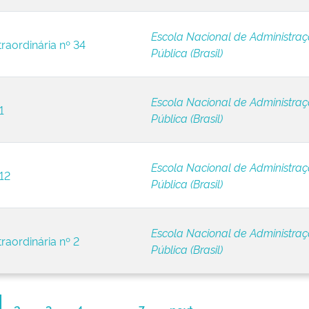
Escola Nacional de Administra
raordinária nº 34
Pública (Brasil)
Escola Nacional de Administra
1
Pública (Brasil)
Escola Nacional de Administra
12
Pública (Brasil)
Escola Nacional de Administra
raordinária nº 2
Pública (Brasil)