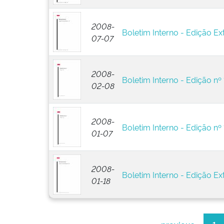
2008-
Boletim Interno - Edição Ext
07-07
2008-
Boletim Interno - Edição nº 
02-08
2008-
Boletim Interno - Edição nº 
01-07
2008-
Boletim Interno - Edição Ext
01-18