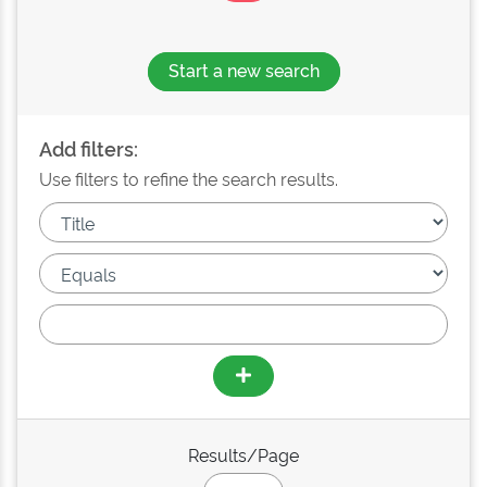
Start a new search
Add filters:
Use filters to refine the search results.
Results/Page