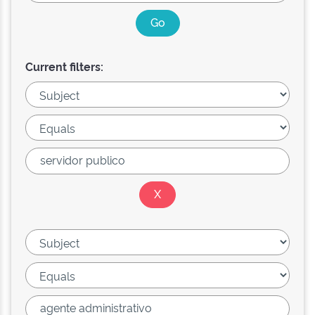
Current filters: