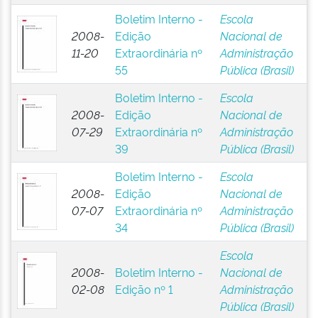
Boletim Interno -
Escola
2008-
Edição
Nacional de
11-20
Extraordinária nº
Administração
55
Pública (Brasil)
Boletim Interno -
Escola
2008-
Edição
Nacional de
07-29
Extraordinária nº
Administração
39
Pública (Brasil)
Boletim Interno -
Escola
2008-
Edição
Nacional de
07-07
Extraordinária nº
Administração
34
Pública (Brasil)
Escola
2008-
Boletim Interno -
Nacional de
02-08
Edição nº 1
Administração
Pública (Brasil)