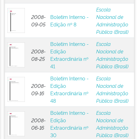
Escola
2008-
Boletim Interno -
Nacional de
09-05
Edição nº 8
Administração
Pública (Brasil)
Boletim Interno -
Escola
2008-
Edição
Nacional de
08-25
Extraordinária nº
Administração
41
Pública (Brasil)
Boletim Interno -
Escola
2008-
Edição
Nacional de
09-16
Extraordinária nº
Administração
48
Pública (Brasil)
Boletim Interno -
Escola
2008-
Edição
Nacional de
06-16
Extraordinária nº
Administração
30
Pública (Brasil)