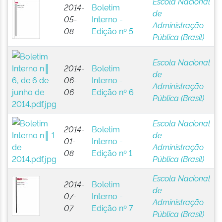
Escola Nacional
2014-
Boletim
de
05-
Interno -
Administração
08
Edição nº 5
Pública (Brasil)
Escola Nacional
2014-
Boletim
de
06-
Interno -
Administração
06
Edição nº 6
Pública (Brasil)
Escola Nacional
2014-
Boletim
de
01-
Interno -
Administração
08
Edição nº 1
Pública (Brasil)
Escola Nacional
2014-
Boletim
de
07-
Interno -
Administração
07
Edição nº 7
Pública (Brasil)