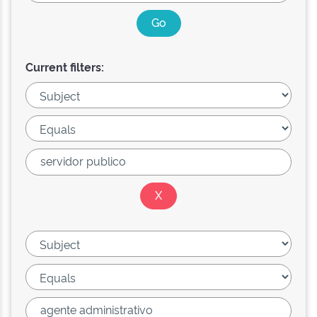
Current filters: