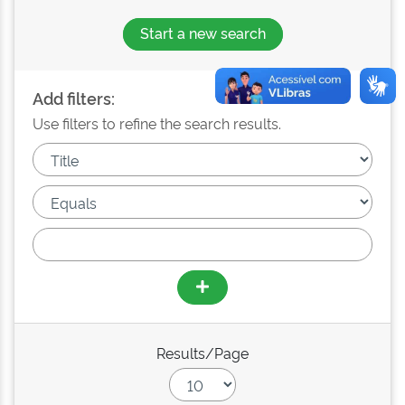
Start a new search
Add filters:
Use filters to refine the search results.
Results/Page