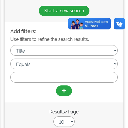
Start a new search
Add filters:
Use filters to refine the search results.
Results/Page