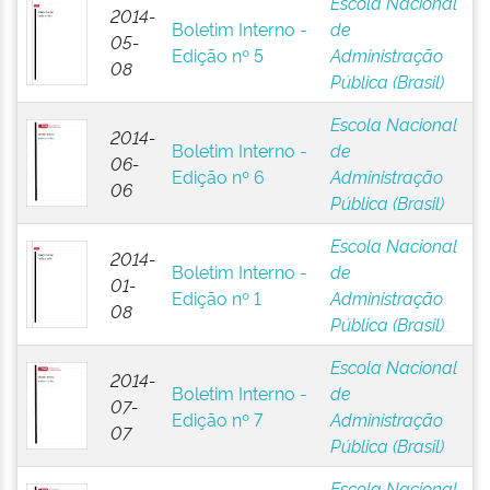
Escola Nacional
2014-
Boletim Interno -
de
05-
Edição nº 5
Administração
08
Pública (Brasil)
Escola Nacional
2014-
Boletim Interno -
de
06-
Edição nº 6
Administração
06
Pública (Brasil)
Escola Nacional
2014-
Boletim Interno -
de
01-
Edição nº 1
Administração
08
Pública (Brasil)
Escola Nacional
2014-
Boletim Interno -
de
07-
Edição nº 7
Administração
07
Pública (Brasil)
Escola Nacional