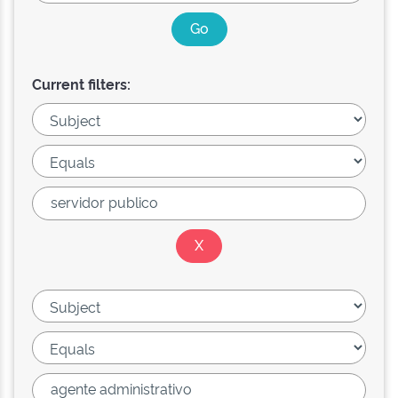
Current filters: