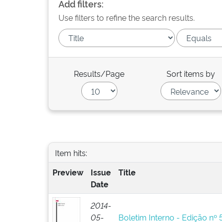
Add filters:
Use filters to refine the search results.
Results/Page
Sort items by
Item hits:
Preview
Issue
Title
Date
2014-
05-
Boletim Interno - Edição nº 