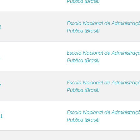
Pública (Brasil)
Escola Nacional de Administraç
6
Pública (Brasil)
Escola Nacional de Administraç
1
Pública (Brasil)
Escola Nacional de Administraç
7
Pública (Brasil)
Escola Nacional de Administraç
11
Pública (Brasil)