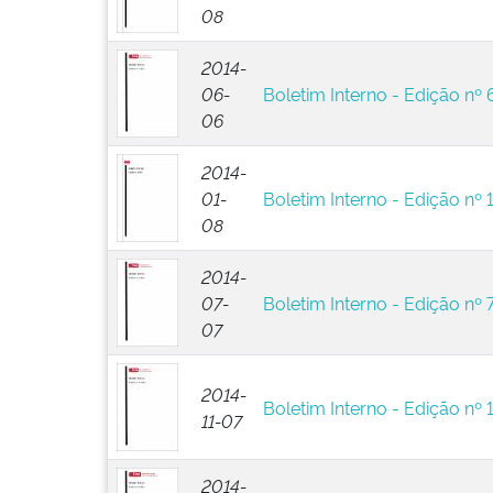
08
2014-
06-
Boletim Interno - Edição nº 
06
2014-
01-
Boletim Interno - Edição nº 
08
2014-
07-
Boletim Interno - Edição nº 
07
2014-
Boletim Interno - Edição nº 
11-07
2014-