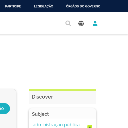
PARTICIPE
LEGISLAÇÃO
ÓRGÃOS DO GOVERNO
|
Discover
Subject
administração pública
6