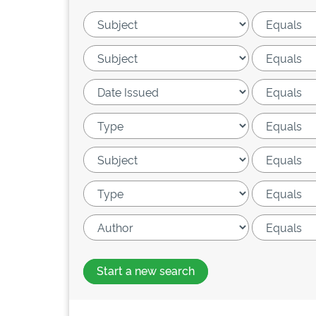
Start a new search