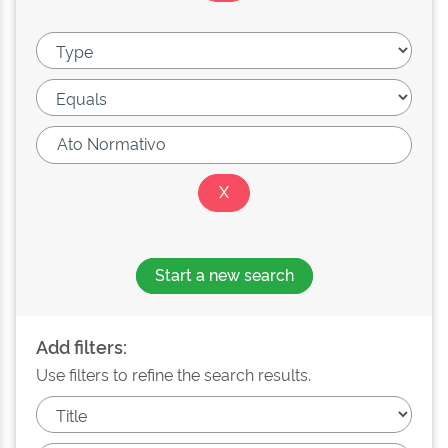
Start a new search
Add filters:
Use filters to refine the search results.