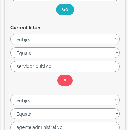
Current filters: