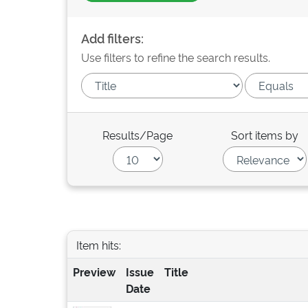
Add filters:
Use filters to refine the search results.
Results/Page
Sort items by
Item hits:
Preview
Issue
Title
Date