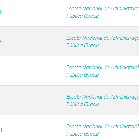
Escola Nacional de Administraç
5
Pública (Brasil)
Escola Nacional de Administraç
6
Pública (Brasil)
Escola Nacional de Administraç
1
Pública (Brasil)
Escola Nacional de Administraç
7
Pública (Brasil)
Escola Nacional de Administraç
11
Pública (Brasil)