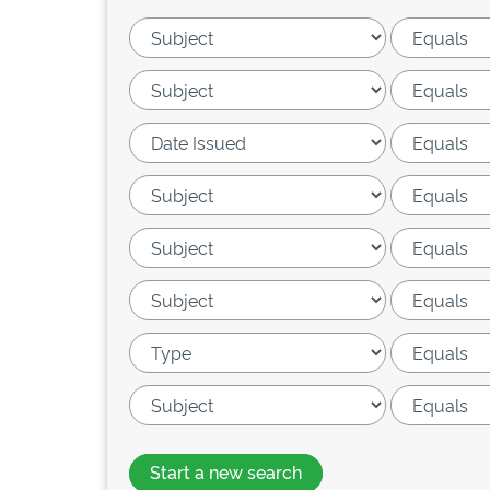
Start a new search