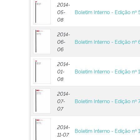
2014-
05-
Boletim Interno - Edição nº 
08
2014-
06-
Boletim Interno - Edição nº 
06
2014-
01-
Boletim Interno - Edição nº 
08
2014-
07-
Boletim Interno - Edição nº 
07
2014-
Boletim Interno - Edição nº 
11-07