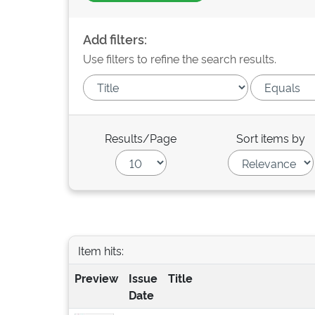
Add filters:
Use filters to refine the search results.
Results/Page
Sort items by
Item hits:
Preview
Issue
Title
Date