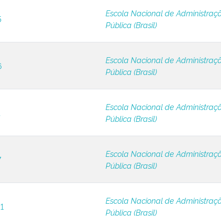
Escola Nacional de Administraç
5
Pública (Brasil)
Escola Nacional de Administraç
6
Pública (Brasil)
Escola Nacional de Administraç
1
Pública (Brasil)
Escola Nacional de Administraç
7
Pública (Brasil)
Escola Nacional de Administraç
11
Pública (Brasil)