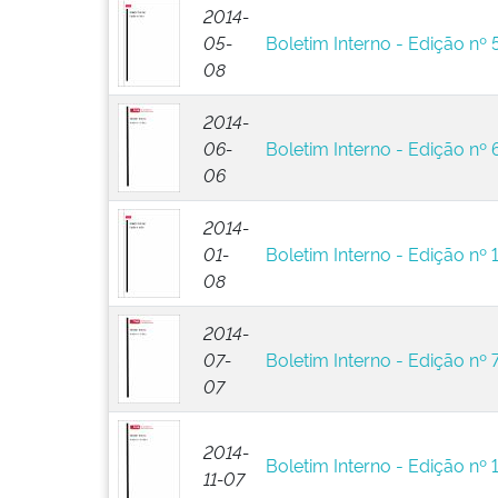
2014-
05-
Boletim Interno - Edição nº 
08
2014-
06-
Boletim Interno - Edição nº 
06
2014-
01-
Boletim Interno - Edição nº 
08
2014-
07-
Boletim Interno - Edição nº 
07
2014-
Boletim Interno - Edição nº 
11-07