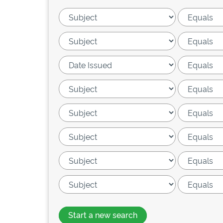
Start a new search