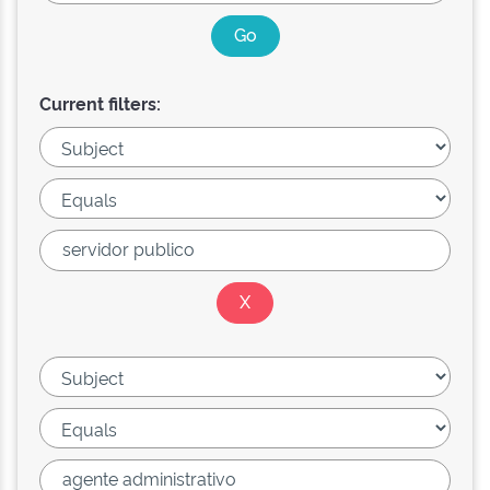
Current filters: