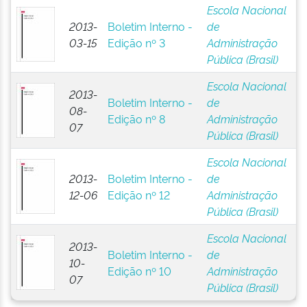
Escola Nacional
2013-
Boletim Interno -
de
03-15
Edição nº 3
Administração
Pública (Brasil)
Escola Nacional
2013-
Boletim Interno -
de
08-
Edição nº 8
Administração
07
Pública (Brasil)
Escola Nacional
2013-
Boletim Interno -
de
12-06
Edição nº 12
Administração
Pública (Brasil)
Escola Nacional
2013-
Boletim Interno -
de
10-
Edição nº 10
Administração
07
Pública (Brasil)