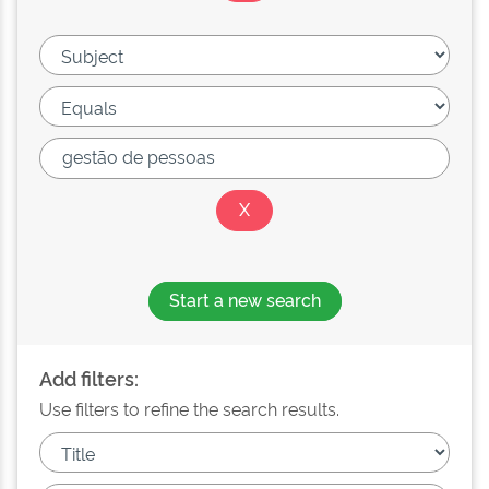
Start a new search
Add filters:
Use filters to refine the search results.