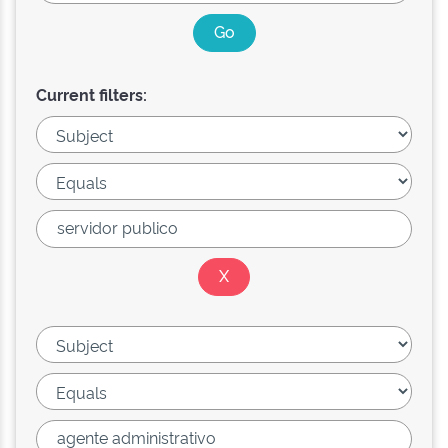
Current filters: