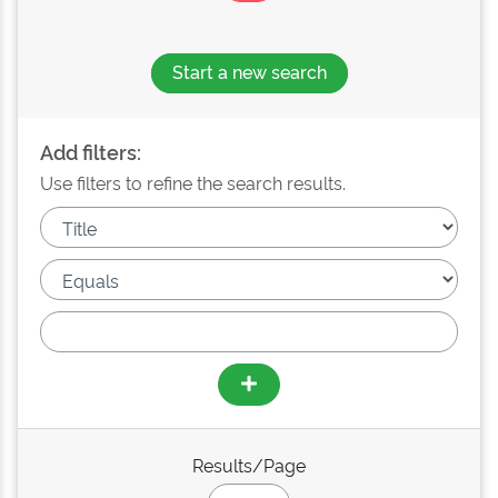
Start a new search
Add filters:
Use filters to refine the search results.
Results/Page