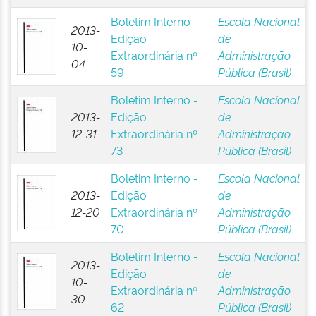
Boletim Interno -
Escola Nacional
2013-
Edição
de
10-
Extraordinária nº
Administração
04
59
Pública (Brasil)
Boletim Interno -
Escola Nacional
2013-
Edição
de
12-31
Extraordinária nº
Administração
73
Pública (Brasil)
Boletim Interno -
Escola Nacional
2013-
Edição
de
12-20
Extraordinária nº
Administração
70
Pública (Brasil)
Boletim Interno -
Escola Nacional
2013-
Edição
de
10-
Extraordinária nº
Administração
30
62
Pública (Brasil)