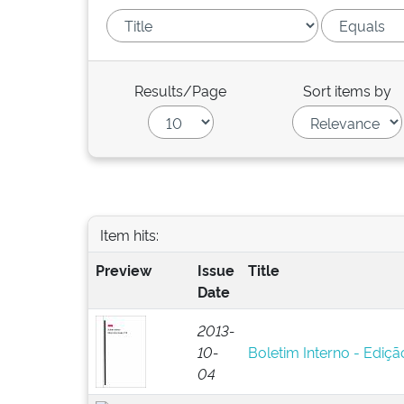
Results/Page
Sort items by
Item hits:
Preview
Issue
Title
Date
2013-
10-
Boletim Interno - Ediçã
04