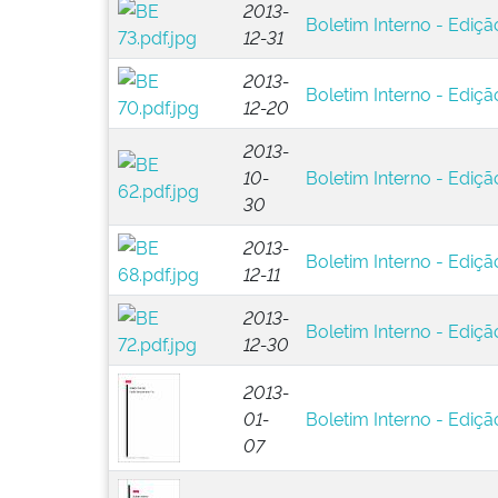
2013-
Boletim Interno - Ediçã
12-31
2013-
Boletim Interno - Ediçã
12-20
2013-
10-
Boletim Interno - Ediçã
30
2013-
Boletim Interno - Ediçã
12-11
2013-
Boletim Interno - Ediçã
12-30
2013-
01-
Boletim Interno - Edição
07