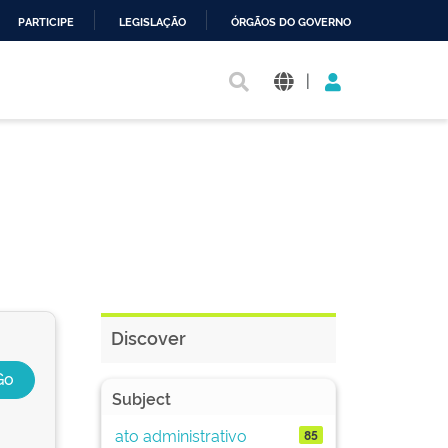
PARTICIPE
LEGISLAÇÃO
ÓRGÃOS DO GOVERNO
|
Discover
Subject
ato administrativo
85