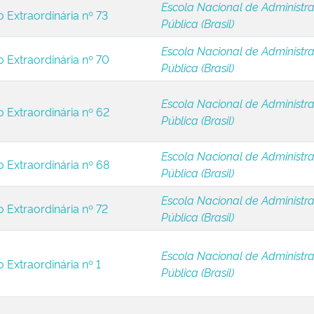
Escola Nacional de Administr
o Extraordinária nº 73
Pública (Brasil)
Escola Nacional de Administr
o Extraordinária nº 70
Pública (Brasil)
Escola Nacional de Administr
o Extraordinária nº 62
Pública (Brasil)
Escola Nacional de Administr
o Extraordinária nº 68
Pública (Brasil)
Escola Nacional de Administr
o Extraordinária nº 72
Pública (Brasil)
Escola Nacional de Administr
 Extraordinária nº 1
Pública (Brasil)