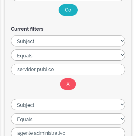
Current filters: