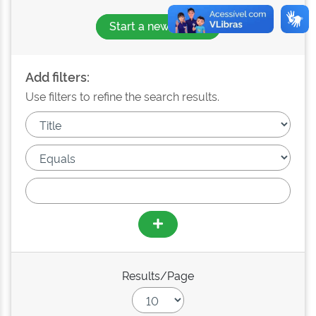
Start a new search
Add filters:
Use filters to refine the search results.
Results/Page