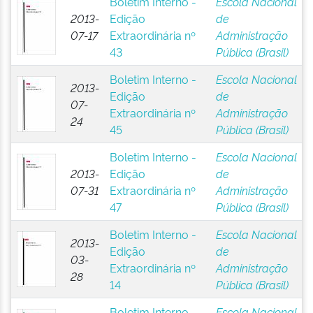
Boletim Interno -
Escola Nacional
2013-
Edição
de
07-17
Extraordinária nº
Administração
43
Pública (Brasil)
Boletim Interno -
Escola Nacional
2013-
Edição
de
07-
Extraordinária nº
Administração
24
45
Pública (Brasil)
Boletim Interno -
Escola Nacional
2013-
Edição
de
07-31
Extraordinária nº
Administração
47
Pública (Brasil)
Boletim Interno -
Escola Nacional
2013-
Edição
de
03-
Extraordinária nº
Administração
28
14
Pública (Brasil)
Boletim Interno -
Escola Nacional