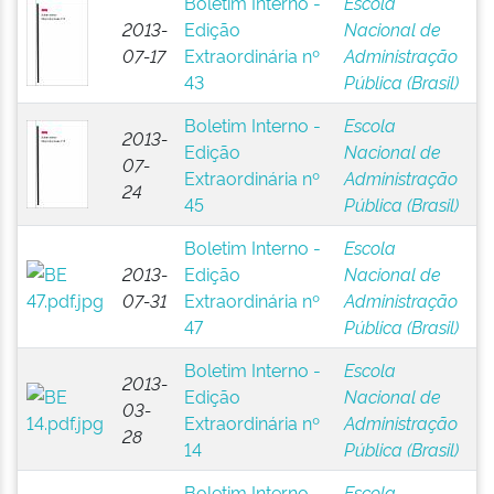
Boletim Interno -
Escola
2013-
Edição
Nacional de
07-17
Extraordinária nº
Administração
43
Pública (Brasil)
Boletim Interno -
Escola
2013-
Edição
Nacional de
07-
Extraordinária nº
Administração
24
45
Pública (Brasil)
Boletim Interno -
Escola
2013-
Edição
Nacional de
07-31
Extraordinária nº
Administração
47
Pública (Brasil)
Boletim Interno -
Escola
2013-
Edição
Nacional de
03-
Extraordinária nº
Administração
28
14
Pública (Brasil)
Boletim Interno -
Escola