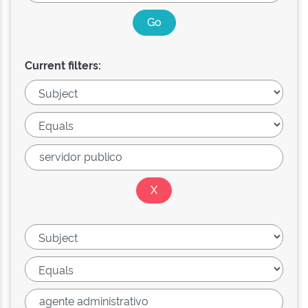
Current filters: