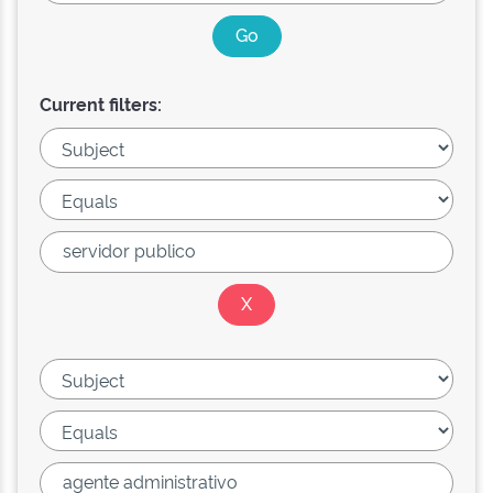
Current filters: