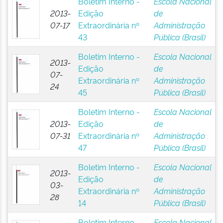
Boletim Interno -
Escola Nacional
2013-
Edição
de
07-17
Extraordinária nº
Administração
43
Pública (Brasil)
Boletim Interno -
Escola Nacional
2013-
Edição
de
07-
Extraordinária nº
Administração
24
45
Pública (Brasil)
Boletim Interno -
Escola Nacional
2013-
Edição
de
07-31
Extraordinária nº
Administração
47
Pública (Brasil)
Boletim Interno -
Escola Nacional
2013-
Edição
de
03-
Extraordinária nº
Administração
28
14
Pública (Brasil)
Boletim Interno -
Escola Nacional