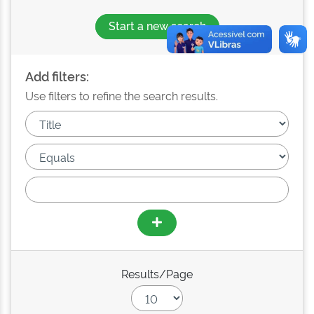
Start a new search
Add filters:
Use filters to refine the search results.
Results/Page