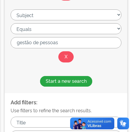
Start a new search
Add filters:
Use filters to refine the search results.