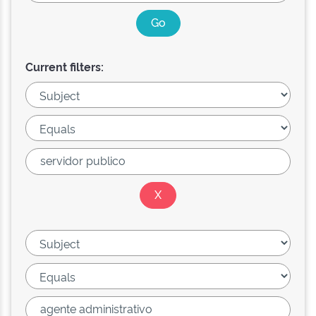
Current filters: