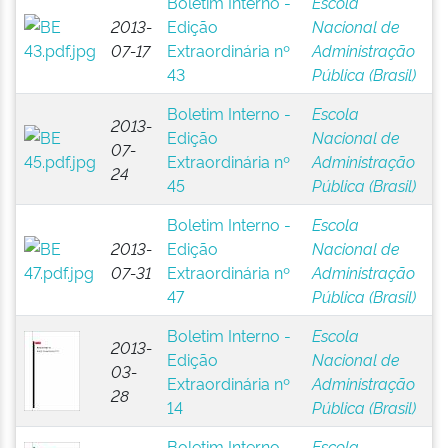
Boletim Interno -
Escola
2013-
Edição
Nacional de
07-17
Extraordinária nº
Administração
43
Pública (Brasil)
Boletim Interno -
Escola
2013-
Edição
Nacional de
07-
Extraordinária nº
Administração
24
45
Pública (Brasil)
Boletim Interno -
Escola
2013-
Edição
Nacional de
07-31
Extraordinária nº
Administração
47
Pública (Brasil)
Boletim Interno -
Escola
2013-
Edição
Nacional de
03-
Extraordinária nº
Administração
28
14
Pública (Brasil)
Boletim Interno -
Escola