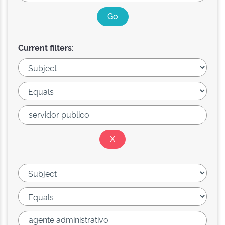
Current filters: