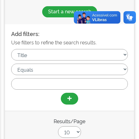
Start a new search
Add filters:
Use filters to refine the search results.
Results/Page