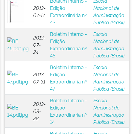
Boletim Interno -
Escola
2013-
Edição
Nacional de
07-17
Extraordinária nº
Administração
43
Pública (Brasil)
Boletim Interno -
Escola
2013-
Edição
Nacional de
07-
Extraordinária nº
Administração
24
45
Pública (Brasil)
Boletim Interno -
Escola
2013-
Edição
Nacional de
07-31
Extraordinária nº
Administração
47
Pública (Brasil)
Boletim Interno -
Escola
2013-
Edição
Nacional de
03-
Extraordinária nº
Administração
28
14
Pública (Brasil)
Boletim Interno -
Escola