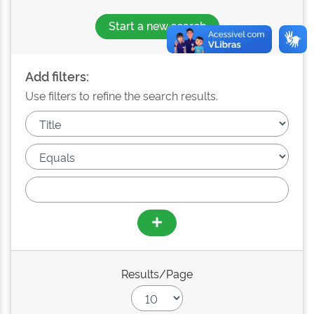
Start a new search
Add filters:
Use filters to refine the search results.
Results/Page