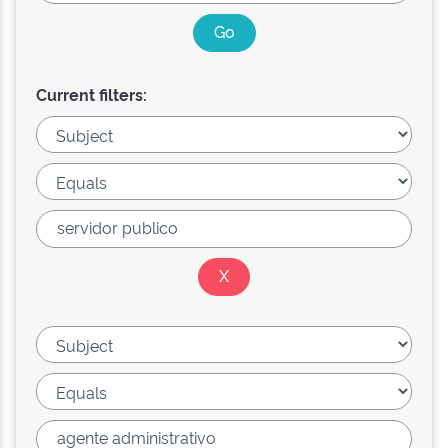
Current filters: