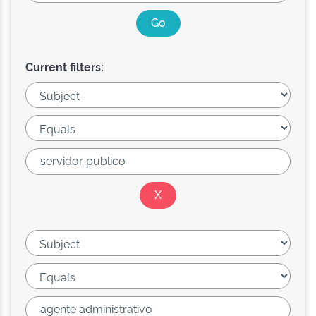
Current filters: