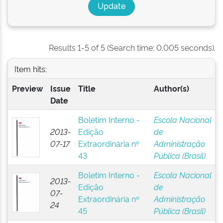
Results 1-5 of 5 (Search time: 0.005 seconds).
Item hits:
Preview
Issue
Title
Author(s)
Date
Boletim Interno -
Escola Nacional
2013-
Edição
de
07-17
Extraordinária nº
Administração
43
Pública (Brasil)
Boletim Interno -
Escola Nacional
2013-
Edição
de
07-
Extraordinária nº
Administração
24
45
Pública (Brasil)