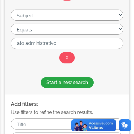
Start a new search
Add filters:
Use filters to refine the search results.