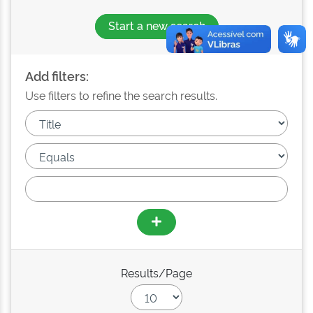
Start a new search
Add filters:
Use filters to refine the search results.
Results/Page