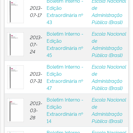
Boletim Interno -
Escola Nacional
2013-
Edição
de
07-17
Extraordinária nº
Administração
43
Pública (Brasil)
Boletim Interno -
Escola Nacional
2013-
Edição
de
07-
Extraordinária nº
Administração
24
45
Pública (Brasil)
Boletim Interno -
Escola Nacional
2013-
Edição
de
07-31
Extraordinária nº
Administração
47
Pública (Brasil)
Boletim Interno -
Escola Nacional
2013-
Edição
de
03-
Extraordinária nº
Administração
28
14
Pública (Brasil)
Boletim Interno -
Escola Nacional