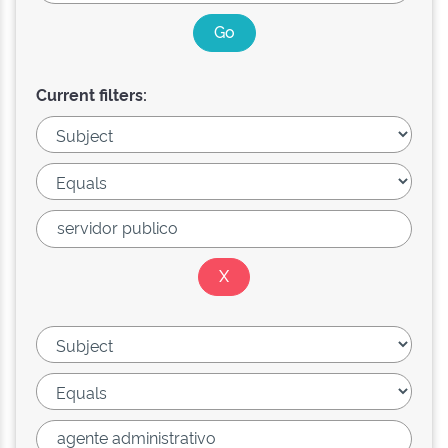
Current filters: