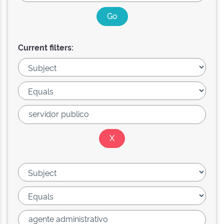
Current filters: