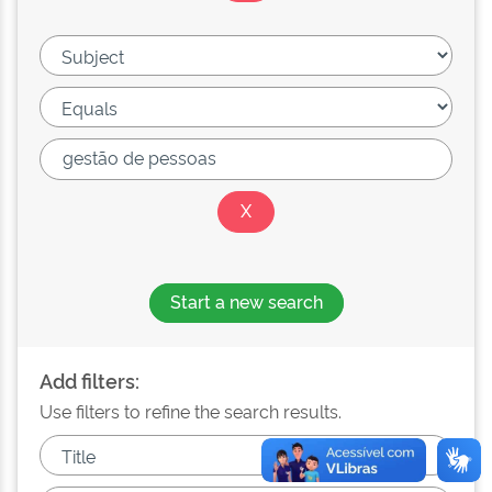
Start a new search
Add filters:
Use filters to refine the search results.