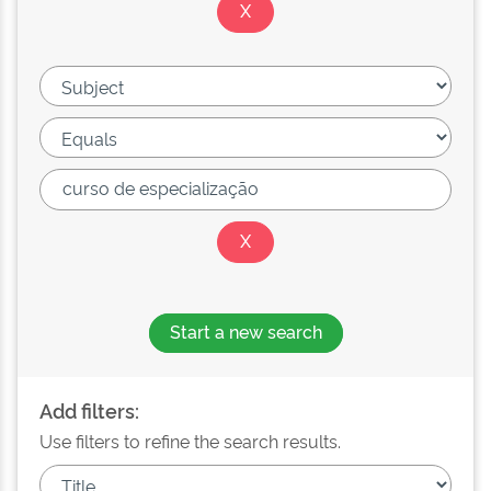
Start a new search
Add filters:
Use filters to refine the search results.