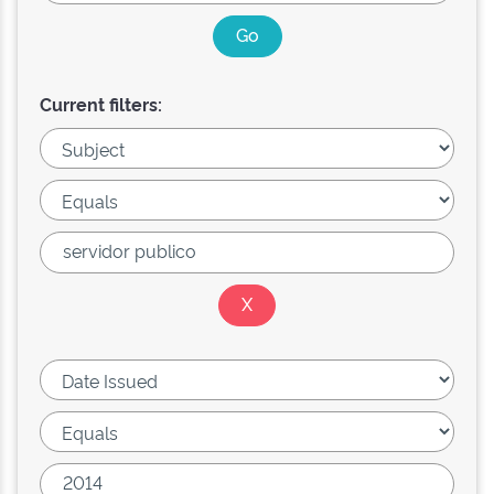
Current filters: