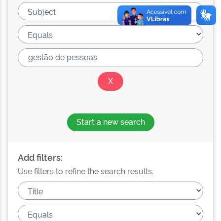
Start a new search
Add filters:
Use filters to refine the search results.