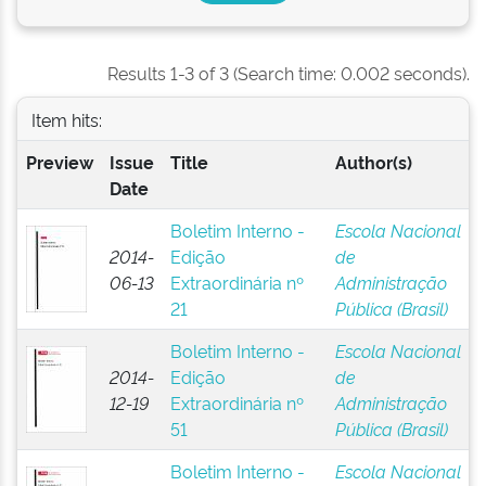
Results 1-3 of 3 (Search time: 0.002 seconds).
Item hits:
Preview
Issue
Title
Author(s)
Date
Boletim Interno -
Escola Nacional
2014-
Edição
de
06-13
Extraordinária nº
Administração
21
Pública (Brasil)
Boletim Interno -
Escola Nacional
2014-
Edição
de
12-19
Extraordinária nº
Administração
51
Pública (Brasil)
Boletim Interno -
Escola Nacional