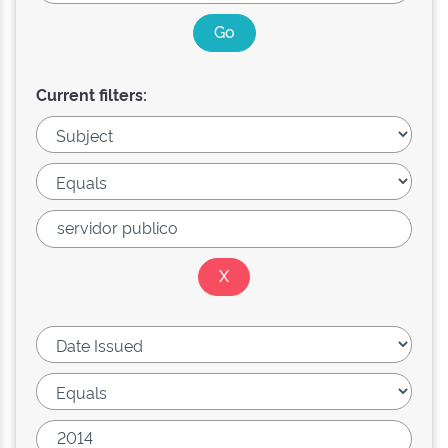
Current filters: