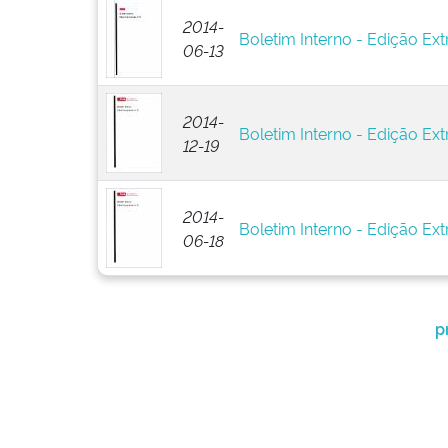
2014-
Boletim Interno - Edição Ext
06-13
2014-
Boletim Interno - Edição Ext
12-19
2014-
Boletim Interno - Edição Ext
06-18
p