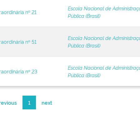
Escola Nacional de Administraç
raordinária nº 21
Pública (Brasil)
Escola Nacional de Administraç
raordinária nº 51
Pública (Brasil)
Escola Nacional de Administraç
raordinária nº 23
Pública (Brasil)
revious
1
next