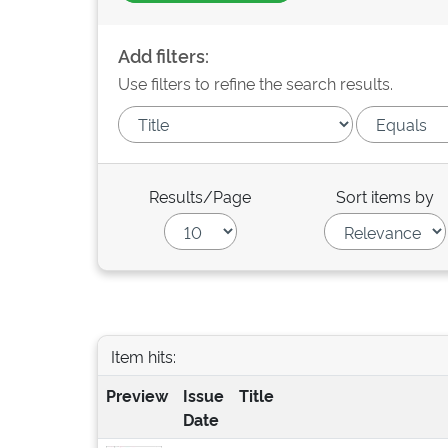
Add filters:
Use filters to refine the search results.
Results/Page
Sort items by
Item hits:
Preview
Issue
Title
Date