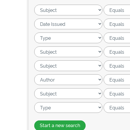
Start a new search