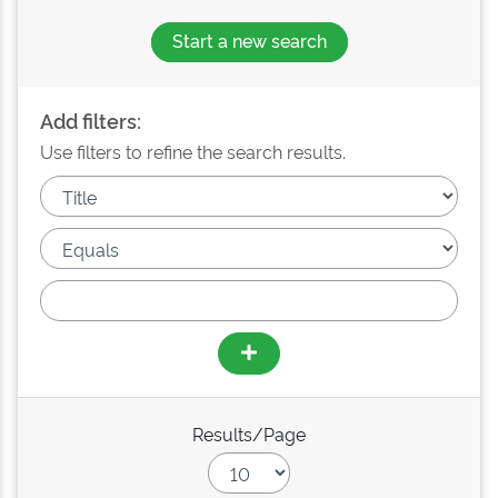
Start a new search
Add filters:
Use filters to refine the search results.
Results/Page