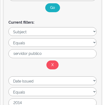
Current filters: