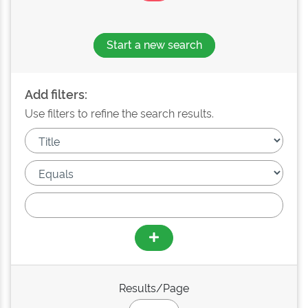
Start a new search
Add filters:
Use filters to refine the search results.
Results/Page