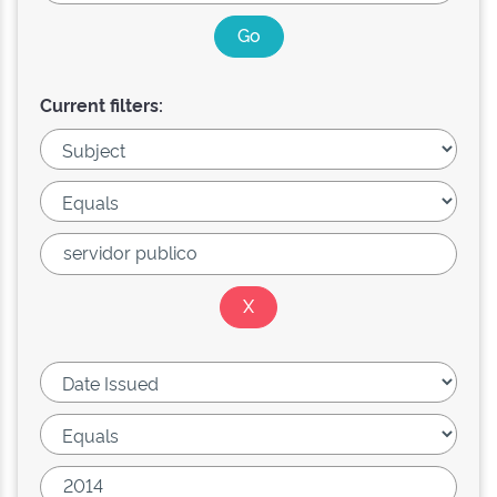
Current filters: