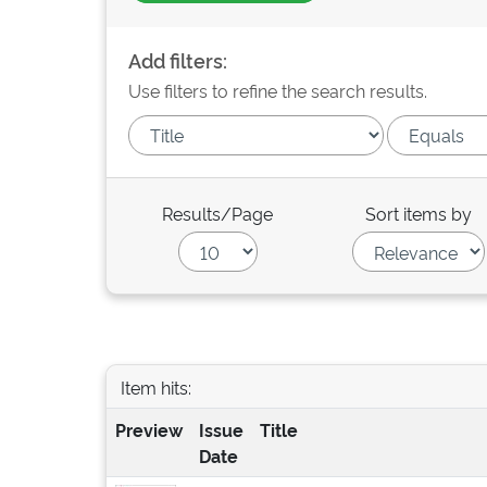
Add filters:
Use filters to refine the search results.
Results/Page
Sort items by
Item hits:
Preview
Issue
Title
Date