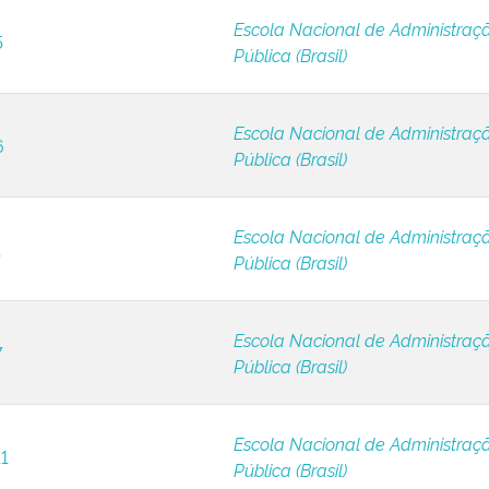
Escola Nacional de Administraç
5
Pública (Brasil)
Escola Nacional de Administraç
6
Pública (Brasil)
Escola Nacional de Administraç
1
Pública (Brasil)
Escola Nacional de Administraç
7
Pública (Brasil)
Escola Nacional de Administraç
11
Pública (Brasil)