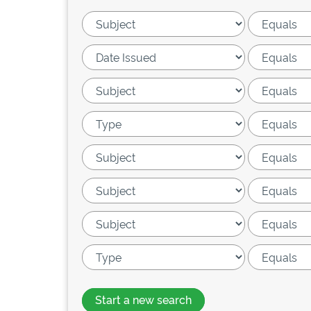
Start a new search