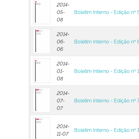
2014-
05-
Boletim Interno - Edição nº 
08
2014-
06-
Boletim Interno - Edição nº 
06
2014-
01-
Boletim Interno - Edição nº 
08
2014-
07-
Boletim Interno - Edição nº 
07
2014-
Boletim Interno - Edição nº 
11-07