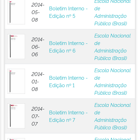
Escola Nacional
2014-
Boletim Interno -
de
05-
Edição nº 5
Administração
08
Pública (Brasil)
Escola Nacional
2014-
Boletim Interno -
de
06-
Edição nº 6
Administração
06
Pública (Brasil)
Escola Nacional
2014-
Boletim Interno -
de
01-
Edição nº 1
Administração
08
Pública (Brasil)
Escola Nacional
2014-
Boletim Interno -
de
07-
Edição nº 7
Administração
07
Pública (Brasil)
Escola Nacional