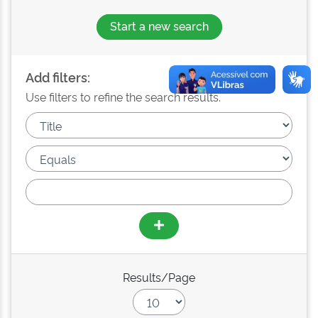
Start a new search
Add filters:
Use filters to refine the search results.
Results/Page