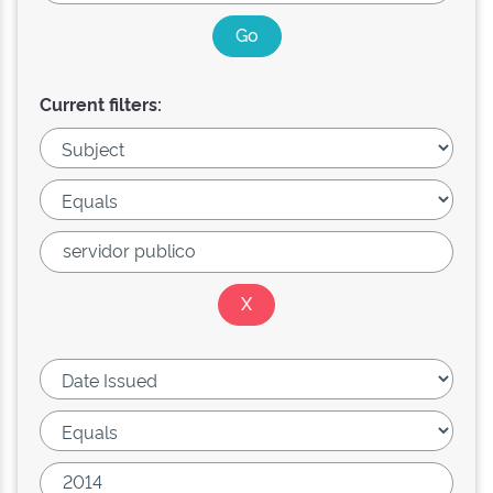
Current filters: