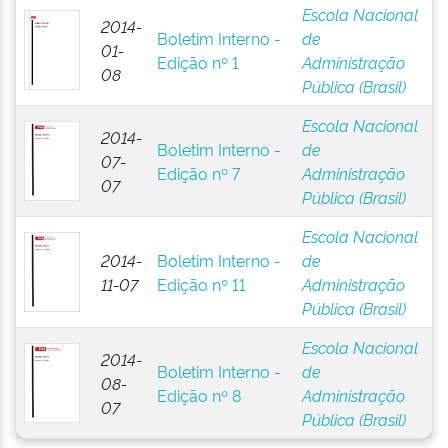
Escola Nacional
2014-
Boletim Interno -
de
01-
Edição nº 1
Administração
08
Pública (Brasil)
Escola Nacional
2014-
Boletim Interno -
de
07-
Edição nº 7
Administração
07
Pública (Brasil)
Escola Nacional
2014-
Boletim Interno -
de
11-07
Edição nº 11
Administração
Pública (Brasil)
Escola Nacional
2014-
Boletim Interno -
de
08-
Edição nº 8
Administração
07
Pública (Brasil)