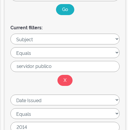
Current filters: