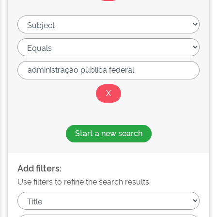
Start a new search
Add filters:
Use filters to refine the search results.