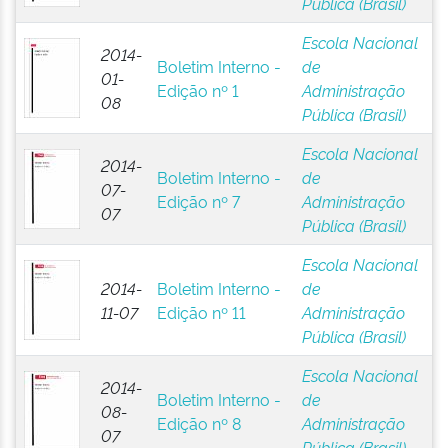
Pública (Brasil)
Escola Nacional
2014-
Boletim Interno -
de
01-
Edição nº 1
Administração
08
Pública (Brasil)
Escola Nacional
2014-
Boletim Interno -
de
07-
Edição nº 7
Administração
07
Pública (Brasil)
Escola Nacional
2014-
Boletim Interno -
de
11-07
Edição nº 11
Administração
Pública (Brasil)
Escola Nacional
2014-
Boletim Interno -
de
08-
Edição nº 8
Administração
07
Pública (Brasil)