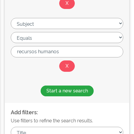
Start a new search
Add filters:
Use filters to refine the search results.