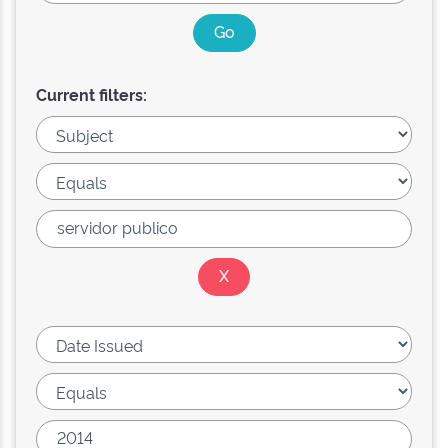
Current filters: