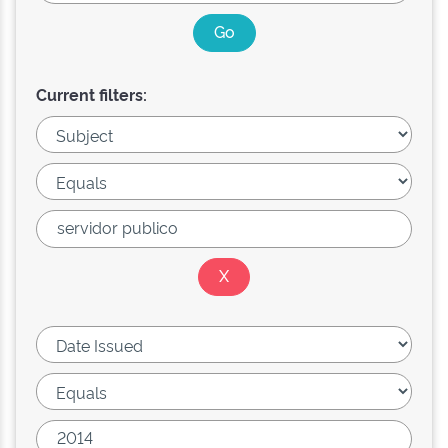
Current filters: