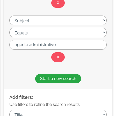
Start a new search
Add filters:
Use filters to refine the search results.