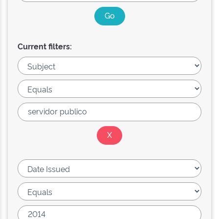
Current filters: