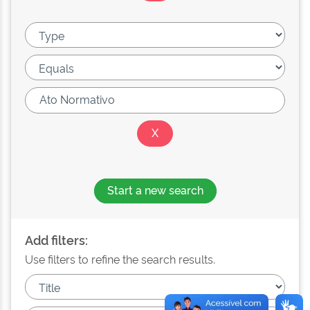
Start a new search
Add filters:
Use filters to refine the search results.