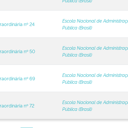
Pública (Brasil)
Escola Nacional de Administra
raordinária nº 24
Pública (Brasil)
Escola Nacional de Administra
raordinária nº 50
Pública (Brasil)
Escola Nacional de Administra
raordinária nº 69
Pública (Brasil)
Escola Nacional de Administra
raordinária nº 72
Pública (Brasil)