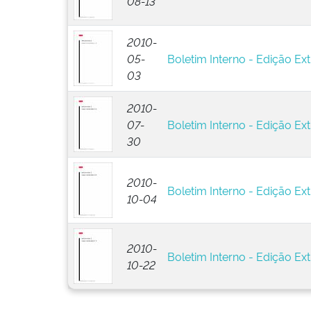
08-13
2010-
05-
Boletim Interno - Edição Ext
03
2010-
07-
Boletim Interno - Edição Ext
30
2010-
Boletim Interno - Edição Ext
10-04
2010-
Boletim Interno - Edição Ext
10-22