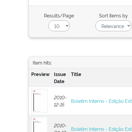
Results/Page
Sort items by
Item hits:
Preview
Issue
Title
Date
2010-
Boletim Interno - Edição Ext
12-15
2010-
Boletim Interno - Edição Ext