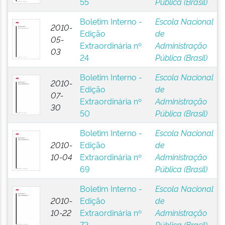
55
Pública (Brasil)
Boletim Interno -
Escola Nacional
2010-
Edição
de
05-
Extraordinária nº
Administração
03
24
Pública (Brasil)
Boletim Interno -
Escola Nacional
2010-
Edição
de
07-
Extraordinária nº
Administração
30
50
Pública (Brasil)
Boletim Interno -
Escola Nacional
2010-
Edição
de
10-04
Extraordinária nº
Administração
69
Pública (Brasil)
Boletim Interno -
Escola Nacional
2010-
Edição
de
10-22
Extraordinária nº
Administração
72
Pública (Brasil)