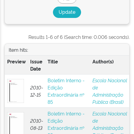
Results 1-6 of 6 (Search time: 0.006 seconds).
Item hits:
Preview
Issue
Title
Author(s)
Date
Boletim Interno -
Escola Nacional
2010-
Edição
de
12-15
Extraordinária nº
Administração
85
Pública (Brasil)
Boletim Interno -
Escola Nacional
2010-
Edição
de
08-13
Extraordinária nº
Administração