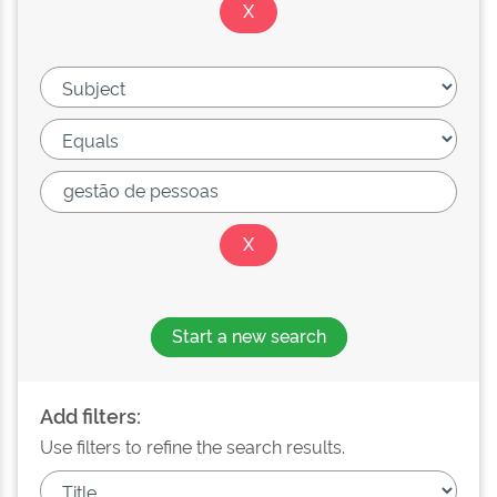
Start a new search
Add filters:
Use filters to refine the search results.