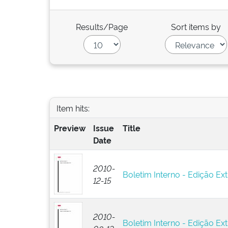
Results/Page
Sort items by
Item hits:
Preview
Issue
Title
Date
2010-
Boletim Interno - Edição Ext
12-15
2010-
Boletim Interno - Edição Ext