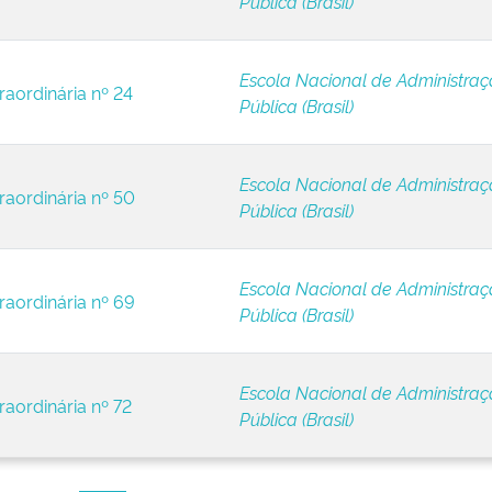
Pública (Brasil)
Escola Nacional de Administra
raordinária nº 24
Pública (Brasil)
Escola Nacional de Administra
raordinária nº 50
Pública (Brasil)
Escola Nacional de Administra
raordinária nº 69
Pública (Brasil)
Escola Nacional de Administra
raordinária nº 72
Pública (Brasil)