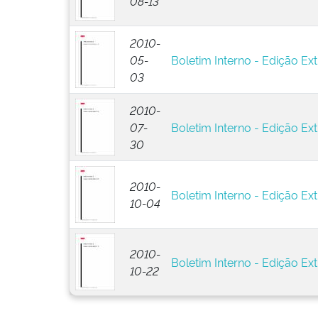
08-13
2010-
05-
Boletim Interno - Edição Ext
03
2010-
07-
Boletim Interno - Edição Ext
30
2010-
Boletim Interno - Edição Ext
10-04
2010-
Boletim Interno - Edição Ext
10-22