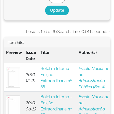
Results 1-6 of 6 (Search time: 0.011 seconds).
Item hits:
Preview
Issue
Title
Author(s)
Date
Boletim Interno -
Escola Nacional
2010-
Edição
de
12-15
Extraordinária nº
Administração
85
Pública (Brasil)
Boletim Interno -
Escola Nacional
2010-
Edição
de
08-13
Extraordinária nº
Administração