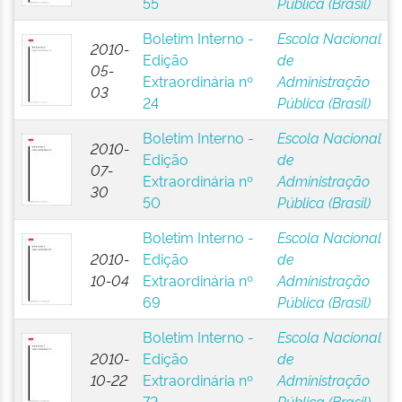
55
Pública (Brasil)
Boletim Interno -
Escola Nacional
2010-
Edição
de
05-
Extraordinária nº
Administração
03
24
Pública (Brasil)
Boletim Interno -
Escola Nacional
2010-
Edição
de
07-
Extraordinária nº
Administração
30
50
Pública (Brasil)
Boletim Interno -
Escola Nacional
2010-
Edição
de
10-04
Extraordinária nº
Administração
69
Pública (Brasil)
Boletim Interno -
Escola Nacional
2010-
Edição
de
10-22
Extraordinária nº
Administração
72
Pública (Brasil)