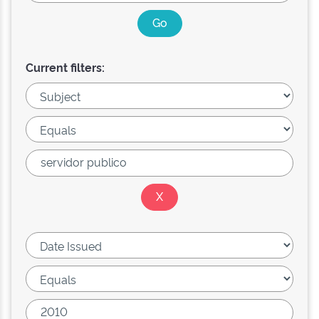
Current filters: