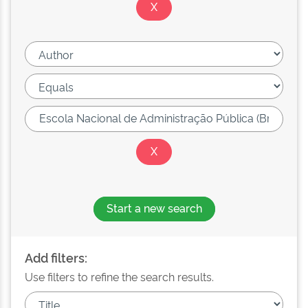
Start a new search
Add filters:
Use filters to refine the search results.