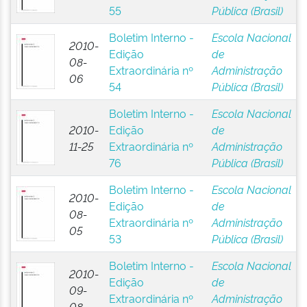
55
Pública (Brasil)
Boletim Interno -
Escola Nacional
2010-
Edição
de
08-
Extraordinária nº
Administração
06
54
Pública (Brasil)
Boletim Interno -
Escola Nacional
2010-
Edição
de
11-25
Extraordinária nº
Administração
76
Pública (Brasil)
Boletim Interno -
Escola Nacional
2010-
Edição
de
08-
Extraordinária nº
Administração
05
53
Pública (Brasil)
Boletim Interno -
Escola Nacional
2010-
Edição
de
09-
Extraordinária nº
Administração
08