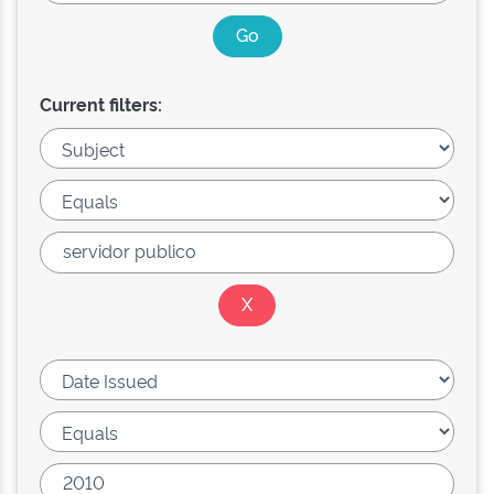
Current filters: