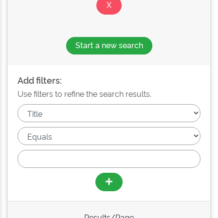
Start a new search
Add filters:
Use filters to refine the search results.
Results/Page