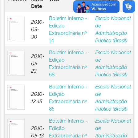
Date
Boletim Interno -
Escola Nacional
2010-
Edição
de
03-
Extraordinária nº
Administração
30
14
Pública (Brasil)
Boletim Interno -
Escola Nacional
2010-
Edição
de
08-
Extraordinária nº
Administração
23
58
Pública (Brasil)
Boletim Interno -
Escola Nacional
2010-
Edição
de
12-15
Extraordinária nº
Administração
85
Pública (Brasil)
Boletim Interno -
Escola Nacional
2010-
Edição
de
08-13
Extraordinária nº
Administração